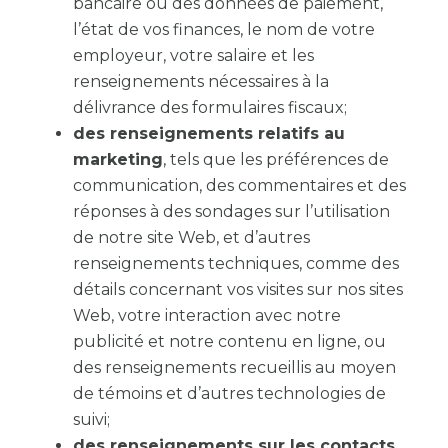
bancaire ou des données de paiement,
l’état de vos finances, le nom de votre
employeur, votre salaire et les
renseignements nécessaires à la
délivrance des formulaires fiscaux;
des renseignements relatifs au
marketing
, tels que les préférences de
communication, des commentaires et des
réponses à des sondages sur l’utilisation
de notre site Web, et d’autres
renseignements techniques, comme des
détails concernant vos visites sur nos sites
Web, votre interaction avec notre
publicité et notre contenu en ligne, ou
des renseignements recueillis au moyen
de témoins et d’autres technologies de
suivi;
des renseignements sur les contacts