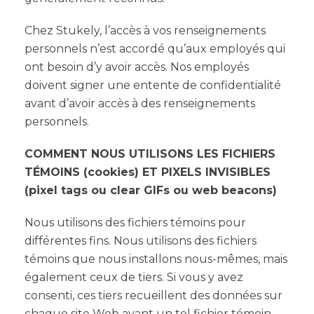
Chez Stukely, l’accès à vos renseignements
personnels n’est accordé qu’aux employés qui
ont besoin d’y avoir accès. Nos employés
doivent signer une entente de confidentialité
avant d’avoir accès à des renseignements
personnels.
COMMENT NOUS UTILISONS LES FICHIERS
TÉMOINS (cookies) ET PIXELS INVISIBLES
(pixel tags ou clear GIFs ou web beacons)
Nous utilisons des fichiers témoins pour
différentes fins. Nous utilisons des fichiers
témoins que nous installons nous-mêmes, mais
également ceux de tiers. Si vous y avez
consenti, ces tiers recueillent des données sur
chaque site Web ayant un tel fichier témoin