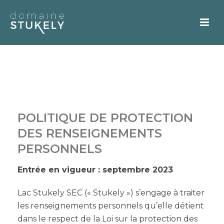
POLITIQUE DE PROTECTION
DES RENSEIGNEMENTS
PERSONNELS
Entrée en vigueur : septembre 2023
Lac Stukely SEC (« Stukely ») s’engage à traiter
les renseignements personnels qu’elle détient
dans le respect de la Loi sur la protection des