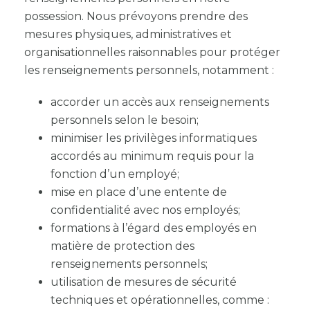
possession. Nous prévoyons prendre des
mesures physiques, administratives et
organisationnelles raisonnables pour protéger
les renseignements personnels, notamment :
accorder un accès aux renseignements
personnels selon le besoin;
minimiser les privilèges informatiques
accordés au minimum requis pour la
fonction d’un employé;
mise en place d’une entente de
confidentialité avec nos employés;
formations à l’égard des employés en
matière de protection des
renseignements personnels;
utilisation de mesures de sécurité
techniques et opérationnelles, comme :