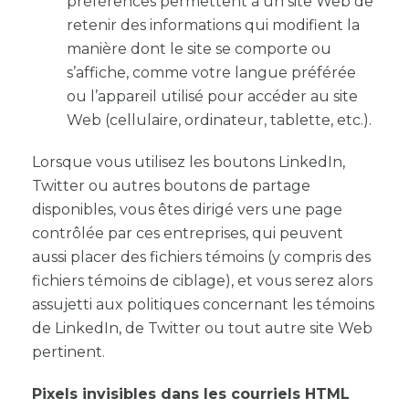
préférences permettent à un site Web de
retenir des informations qui modifient la
manière dont le site se comporte ou
s’affiche, comme votre langue préférée
ou l’appareil utilisé pour accéder au site
Web (cellulaire, ordinateur, tablette, etc.).
Lorsque vous utilisez les boutons LinkedIn,
Twitter ou autres boutons de partage
disponibles, vous êtes dirigé vers une page
contrôlée par ces entreprises, qui peuvent
aussi placer des fichiers témoins (y compris des
fichiers témoins de ciblage), et vous serez alors
assujetti aux politiques concernant les témoins
de LinkedIn, de Twitter ou tout autre site Web
pertinent.
Pixels invisibles dans les courriels HTML