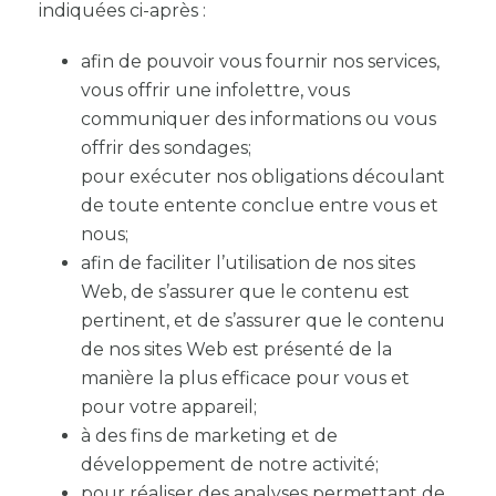
indiquées ci-après :
afin de pouvoir vous fournir nos services,
vous offrir une infolettre, vous
communiquer des informations ou vous
offrir des sondages;
pour exécuter nos obligations découlant
de toute entente conclue entre vous et
nous;
afin de faciliter l’utilisation de nos sites
Web, de s’assurer que le contenu est
pertinent, et de s’assurer que le contenu
de nos sites Web est présenté de la
manière la plus efficace pour vous et
pour votre appareil;
à des fins de marketing et de
développement de notre activité;
pour réaliser des analyses permettant de