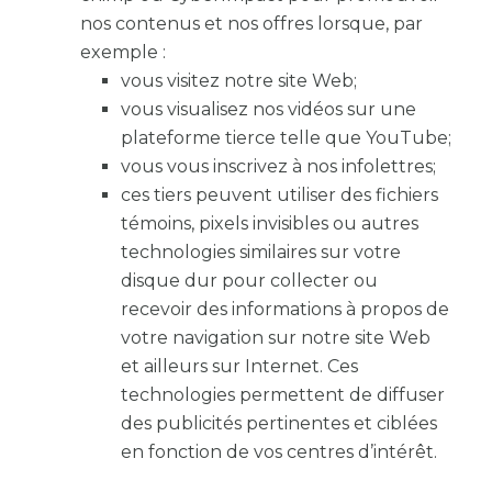
nos contenus et nos offres lorsque, par
exemple :
vous visitez notre site Web;
vous visualisez nos vidéos sur une
plateforme tierce telle que YouTube;
vous vous inscrivez à nos infolettres;
ces tiers peuvent utiliser des fichiers
témoins, pixels invisibles ou autres
technologies similaires sur votre
disque dur pour collecter ou
recevoir des informations à propos de
votre navigation sur notre site Web
et ailleurs sur Internet. Ces
technologies permettent de diffuser
des publicités pertinentes et ciblées
en fonction de vos centres d’intérêt.