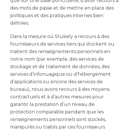
que sur une base ponctuelle, d’avoir recours à
des mots de passe et de mettre en place des
politiques et des pratiques internes bien
définies.
Dans la mesure où Stukely a recours à des
fournisseurs de services tiers qui stockent ou
traitent des renseignements personnels en
notre nom (par exemple, des services de
stockage et de traitement de données, des
services d’infonuagique ou d’hébergement
d’applications ou encore des services de
bureau), nous avons recours à des moyens
contractuels et à d’autres mesures pour
garantir la prestation d’un niveau de
protection comparable pendant que les
renseignements personnels sont stockés,
manipulés ou traités par ces fournisseurs