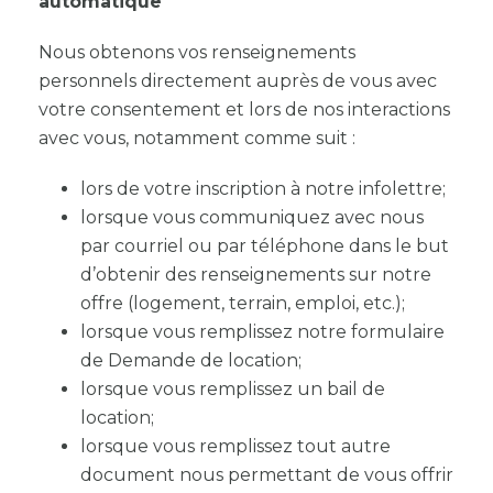
automatique
Nous obtenons vos renseignements
personnels directement auprès de vous avec
votre consentement et lors de nos interactions
avec vous, notamment comme suit :
lors de votre inscription à notre infolettre;
lorsque vous communiquez avec nous
par courriel ou par téléphone dans le but
d’obtenir des renseignements sur notre
offre (logement, terrain, emploi, etc.);
lorsque vous remplissez notre formulaire
de Demande de location;
lorsque vous remplissez un bail de
location;
lorsque vous remplissez tout autre
document nous permettant de vous offrir