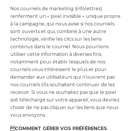
Nos courriels de marketing (infolettres)
renferment un « pixel invisible » unique propre
à la campagne, qui nous avise si nos courriels
sont ouverts et qui, combiné à une autre
technologie, vérifie les clics sur les liens
contenus dans le courriel. Nous pourrions
utiliser cette information à diverses fins,
notamment pour établir lesquels de nos
courriels vous intéressent le plus et pour
demander aux utilisateurs qui n’ouvrent pas
nos courriels s’ils souhaitent continuer de les
recevoir. Si vous ne souhaitez pas que le pixel
soit téléchargé sur votre appareil, vous devriez
choisir de ne pas cliquer sur les liens que nous
vous envoyons.
COMMENT GÉRER VOS PRÉFÉRENCES