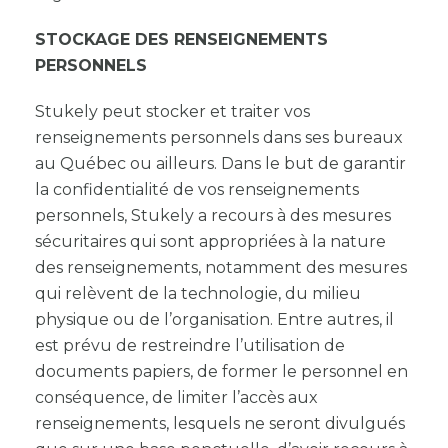
STOCKAGE DES RENSEIGNEMENTS
PERSONNELS
Stukely peut stocker et traiter vos
renseignements personnels dans ses bureaux
au Québec ou ailleurs. Dans le but de garantir
la confidentialité de vos renseignements
personnels, Stukely a recours à des mesures
sécuritaires qui sont appropriées à la nature
des renseignements, notamment des mesures
qui relèvent de la technologie, du milieu
physique ou de l’organisation. Entre autres, il
est prévu de restreindre l’utilisation de
documents papiers, de former le personnel en
conséquence, de limiter l’accès aux
renseignements, lesquels ne seront divulgués