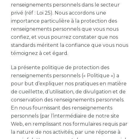
renseignements personnels dans le secteur
privé (réf : Loi 25). Nous accordons une
importance particulière à la protection des
renseignements personnels que vous nous
confiez, et vous pourrez constater que nos
standards méritent la confiance que vous nous
témoignez à cet égard.
La présente politique de protection des
renseignements personnels (« Politique ») a
pour but d’expliquer nos pratiques en matière
de cueillette, d’utilisation, de divulgation et de
conservation des renseignements personnels.
En nous fournissant des renseignements
personnels (par l’intermédiaire de notre site
Web, en remplissant nos formulaires requis par
la nature de nos activités, par une réponse à