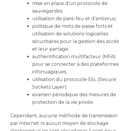
mise en place d’un protocole de
sauvegardes;
utilisation de pare-feu et d’antivirus;
politique de mots de passe forts et
utilisation de solutions logicielles
sécuritaires pour la gestion des accès
et leur partage;
authentification multifacteur (MFA)
pour se connecter à des plateformes
infonuagiques;
utilisation du protocole SSL (Secure
Sockets Layer);
examen périodique des mesures de
protection de la vie privée.
Cependant, aucune méthode de transmission
par Internet ni aucun moyen de stockage
électronique ne sont sécuritaires à cent pour