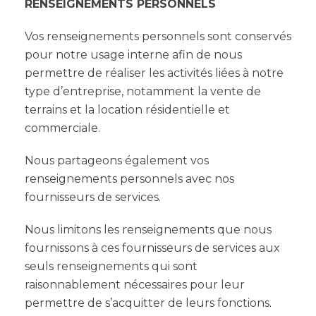
RENSEIGNEMENTS PERSONNELS
Vos renseignements personnels sont conservés
pour notre usage interne afin de nous
permettre de réaliser les activités liées à notre
type d’entreprise, notamment la vente de
terrains et la location résidentielle et
commerciale.
Nous partageons également vos
renseignements personnels avec nos
fournisseurs de services.
Nous limitons les renseignements que nous
fournissons à ces fournisseurs de services aux
seuls renseignements qui sont
raisonnablement nécessaires pour leur
permettre de s’acquitter de leurs fonctions.