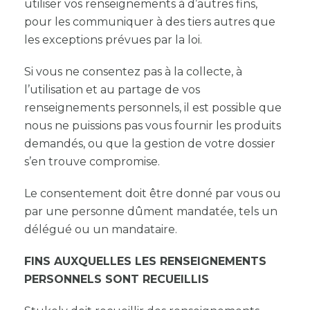
utiliser vos renseignements à d’autres fins,
pour les communiquer à des tiers autres que
les exceptions prévues par la loi.
Si vous ne consentez pas à la collecte, à
l’utilisation et au partage de vos
renseignements personnels, il est possible que
nous ne puissions pas vous fournir les produits
demandés, ou que la gestion de votre dossier
s’en trouve compromise.
Le consentement doit être donné par vous ou
par une personne dûment mandatée, tels un
délégué ou un mandataire.
FINS AUXQUELLES LES RENSEIGNEMENTS
PERSONNELS SONT RECUEILLIS