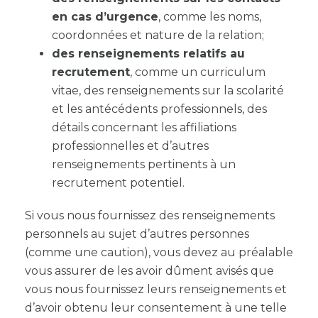
en cas d’urgence
, comme les noms,
coordonnées et nature de la relation;
des renseignements relatifs au
recrutement
, comme un curriculum
vitae, des renseignements sur la scolarité
et les antécédents professionnels, des
détails concernant les affiliations
professionnelles et d’autres
renseignements pertinents à un
recrutement potentiel.
Si vous nous fournissez des renseignements
personnels au sujet d’autres personnes
(comme une caution), vous devez au préalable
vous assurer de les avoir dûment avisés que
vous nous fournissez leurs renseignements et
d’avoir obtenu leur consentement à une telle