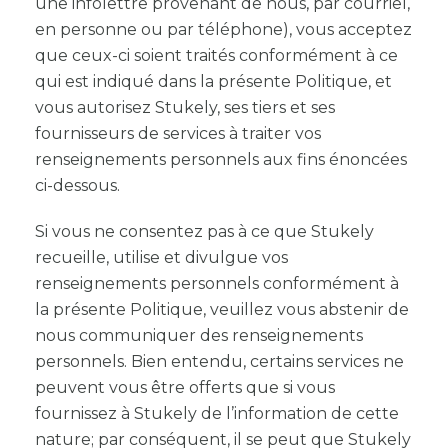
une infolettre provenant de nous, par courriel,
en personne ou par téléphone), vous acceptez
que ceux-ci soient traités conformément à ce
qui est indiqué dans la présente Politique, et
vous autorisez Stukely, ses tiers et ses
fournisseurs de services à traiter vos
renseignements personnels aux fins énoncées
ci-dessous.
Si vous ne consentez pas à ce que Stukely
recueille, utilise et divulgue vos
renseignements personnels conformément à
la présente Politique, veuillez vous abstenir de
nous communiquer des renseignements
personnels. Bien entendu, certains services ne
peuvent vous être offerts que si vous
fournissez à Stukely de l’information de cette
nature; par conséquent, il se peut que Stukely