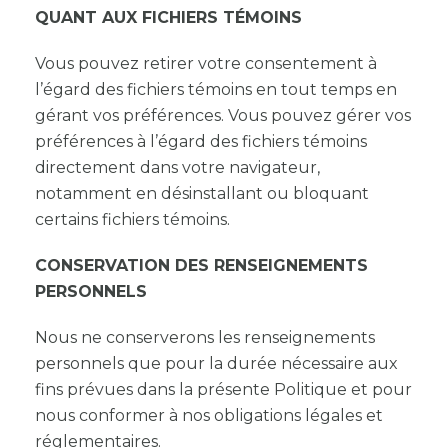
QUANT AUX FICHIERS TÉMOINS
Vous pouvez retirer votre consentement à
l’égard des fichiers témoins en tout temps en
gérant vos préférences. Vous pouvez gérer vos
préférences à l’égard des fichiers témoins
directement dans votre navigateur,
notamment en désinstallant ou bloquant
certains fichiers témoins.
CONSERVATION DES RENSEIGNEMENTS
PERSONNELS
Nous ne conserverons les renseignements
personnels que pour la durée nécessaire aux
fins prévues dans la présente Politique et pour
nous conformer à nos obligations légales et
réglementaires.