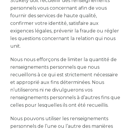
Stukely doit recueillir des renseignements
personnels vous concernant afin de vous
fournir des services de haute qualité,
confirmer votre identité, satisfaire aux
exigences légales, prévenir la fraude ou régler
les questions concernant la relation qui nous
unit.
Nous nous efforçons de limiter la quantité de
renseignements personnels que nous
recueillons à ce qui est strictement nécessaire
et approprié aux fins déterminées. Nous
n’utiliserons ni ne divulguerons vos
renseignements personnels à d’autres fins que
celles pour lesquelles ils ont été recueillis.
Nous pouvons utiliser les renseignements
personnels de l’une ou l’autre des manières