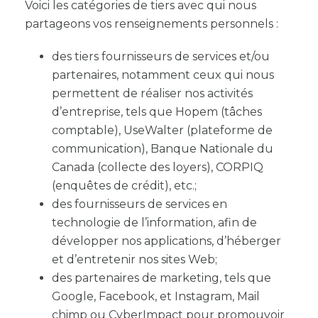
Voici les catégories de tiers avec qui nous
partageons vos renseignements personnels :
des tiers fournisseurs de services et/ou
partenaires, notamment ceux qui nous
permettent de réaliser nos activités
d’entreprise, tels que Hopem (tâches
comptable), UseWalter (plateforme de
communication), Banque Nationale du
Canada (collecte des loyers), CORPIQ
(enquêtes de crédit), etc.;
des fournisseurs de services en
technologie de l’information, afin de
développer nos applications, d’héberger
et d’entretenir nos sites Web;
des partenaires de marketing, tels que
Google, Facebook, et Instagram, Mail
chimp ou CyberImpact pour promouvoir