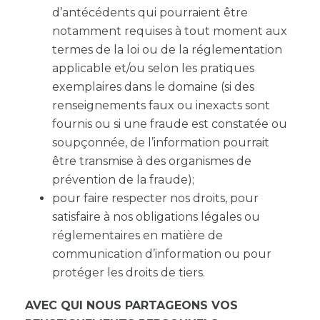
d’antécédents qui pourraient être
notamment requises à tout moment aux
termes de la loi ou de la réglementation
applicable et/ou selon les pratiques
exemplaires dans le domaine (si des
renseignements faux ou inexacts sont
fournis ou si une fraude est constatée ou
soupçonnée, de l’information pourrait
être transmise à des organismes de
prévention de la fraude);
pour faire respecter nos droits, pour
satisfaire à nos obligations légales ou
réglementaires en matière de
communication d’information ou pour
protéger les droits de tiers.
AVEC QUI NOUS PARTAGEONS VOS