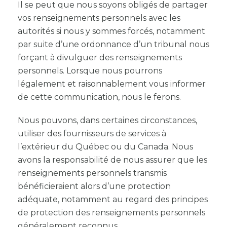
Il se peut que nous soyons obligés de partager
vos renseignements personnels avec les
autorités si nous y sommes forcés, notamment
par suite d’une ordonnance d’un tribunal nous
forçant à divulguer des renseignements
personnels. Lorsque nous pourrons
légalement et raisonnablement vous informer
de cette communication, nous le ferons.
Nous pouvons, dans certaines circonstances,
utiliser des fournisseurs de services à
l’extérieur du Québec ou du Canada. Nous
avons la responsabilité de nous assurer que les
renseignements personnels transmis
bénéficieraient alors d’une protection
adéquate, notamment au regard des principes
de protection des renseignements personnels
généralement reconnus.