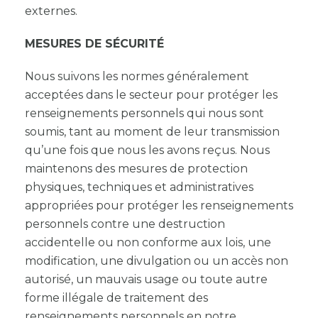
externes.
MESURES DE SÉCURITÉ
Nous suivons les normes généralement
acceptées dans le secteur pour protéger les
renseignements personnels qui nous sont
soumis, tant au moment de leur transmission
qu’une fois que nous les avons reçus. Nous
maintenons des mesures de protection
physiques, techniques et administratives
appropriées pour protéger les renseignements
personnels contre une destruction
accidentelle ou non conforme aux lois, une
modification, une divulgation ou un accès non
autorisé, un mauvais usage ou toute autre
forme illégale de traitement des
renseignements personnels en notre