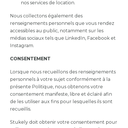
nos services de location.
Nous collectons également des
renseignements personnels que vous rendez
accessibles au public, notamment sur les
médias sociaux tels que LinkedIn, Facebook et
Instagram.
CONSENTEMENT
Lorsque nous recueillons des renseignements
personnels à votre sujet conformément à la
présente Politique, nous obtenons votre
consentement manifeste, libre et éclairé afin
de les utiliser aux fins pour lesquelles ils sont
recueillis.
Stukely doit obtenir votre consentement pour