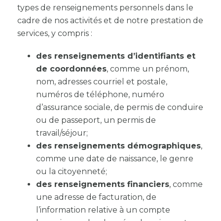
types de renseignements personnels dans le
cadre de nos activités et de notre prestation de
services, y compris :
des renseignements d’identifiants et
de coordonnées
, comme un prénom,
nom, adresses courriel et postale,
numéros de téléphone, numéro
d’assurance sociale, de permis de conduire
ou de passeport, un permis de
travail/séjour;
des renseignements démographiques
,
comme une date de naissance, le genre
ou la citoyenneté;
des renseignements financiers
, comme
une adresse de facturation, de
l’information relative à un compte