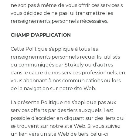
ne soit pas à même de vous offrir ces services si
vous décidez de ne pas lui transmettre les
renseignements personnels nécessaires.
CHAMP D’APPLICATION
Cette Politique s’applique à tous les
renseignements personnels recueillis, utilisés
ou communiqués par Stukely ou d’autres
dans le cadre de nos services professionnels, en
vous abonnant à nos communications ou lors
de la navigation sur notre site Web.
La présente Politique ne s’applique pas aux
services offerts par des tiers auxquels il est
possible d’accéder en cliquant sur des liens qui
se trouvent sur notre site Web. Si vous suivez
un lien vers un site Web de tiers, celui-ci