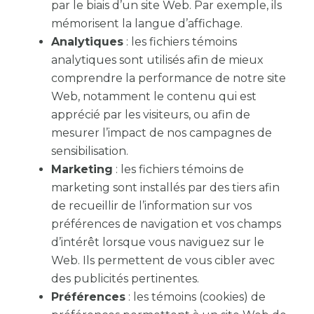
par le biais d’un site Web. Par exemple, ils
mémorisent la langue d’affichage.
Analytiques
: les fichiers témoins
analytiques sont utilisés afin de mieux
comprendre la performance de notre site
Web, notamment le contenu qui est
apprécié par les visiteurs, ou afin de
mesurer l’impact de nos campagnes de
sensibilisation.
Marketing
: les fichiers témoins de
marketing sont installés par des tiers afin
de recueillir de l’information sur vos
préférences de navigation et vos champs
d’intérêt lorsque vous naviguez sur le
Web. Ils permettent de vous cibler avec
des publicités pertinentes.
Préférences
: les témoins (cookies) de