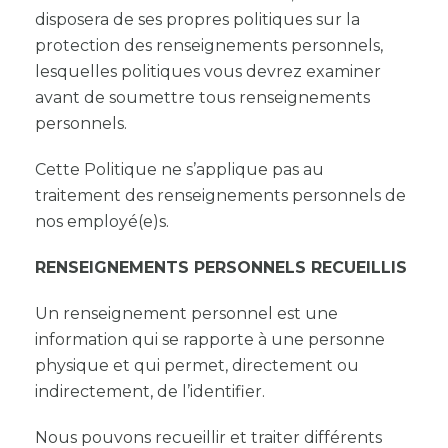
disposera de ses propres politiques sur la
protection des renseignements personnels,
lesquelles politiques vous devrez examiner
avant de soumettre tous renseignements
personnels.
Cette Politique ne s’applique pas au
traitement des renseignements personnels de
nos employé(e)s.
RENSEIGNEMENTS PERSONNELS RECUEILLIS
Un renseignement personnel est une
information qui se rapporte à une personne
physique et qui permet, directement ou
indirectement, de l’identifier.
Nous pouvons recueillir et traiter différents