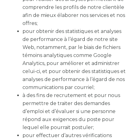
comprendre les profils de notre clientèle
afin de mieux élaborer nos services et nos
offres;
pour obtenir des statistiques et analyses
de performance à l’égard de notre site
Web, notamment, par le biais de fichiers
témoins analytiques comme Google
Analytics, pour améliorer et administrer
celui-ci, et pour obtenir des statistiques et
analyses de performance à l’égard de nos
communications par courriel;
à des fins de recrutement et pour nous
permettre de traiter des demandes
d’emploi et d’évaluer si une personne
répond aux exigences du poste pour
lequel elle pourrait postuler;
pour effectuer d’autres vérifications