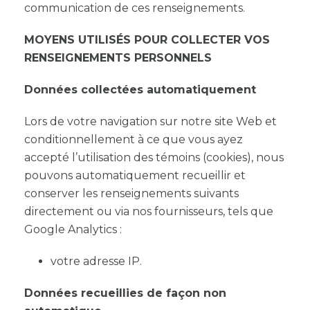
communication de ces renseignements.
MOYENS UTILISÉS POUR COLLECTER VOS
RENSEIGNEMENTS PERSONNELS
Données collectées automatiquement
Lors de votre navigation sur notre site Web et
conditionnellement à ce que vous ayez
accepté l’utilisation des témoins (cookies), nous
pouvons automatiquement recueillir et
conserver les renseignements suivants
directement ou via nos fournisseurs, tels que
Google Analytics :
votre adresse IP.
Données recueillies de façon non